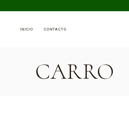
INICIO
CONTACTO
CARRO