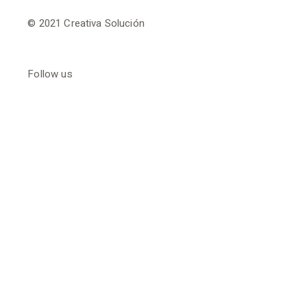
© 2021
Creativa Solución
Follow us