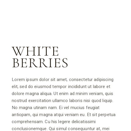
WHITE
BERRIES
Lorem ipsum dolor sit amet, consectetur adipiscing
elit, sed do eiusmod tempor incididunt ut labore et
dolore magna aliqua. Ut enim ad minim veniam, quis
nostrud exercitation ullamco laboris nisi quod liquip.
No magna utinam nam. Ei vel mucius feugiat
antiopam, qui magna atqui veniam eu. Et sit perpetua
comprehensam. Cu his legere delicatissimi
conclusionemque. Qui simul consequuntur at, mei