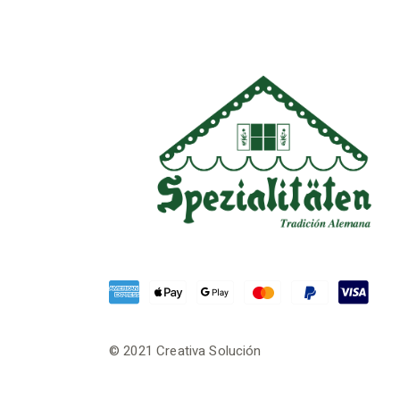
© 2021
Creativa Solución