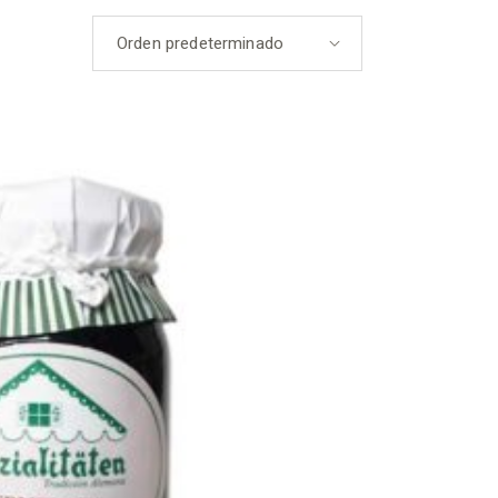
Orden predeterminado