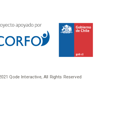
2021
Qode Interactive
, All Rights Reserved