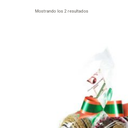
Mostrando los 2 resultados